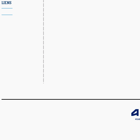
LIENS