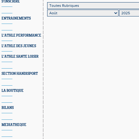
S'INSCRIRE
ENTRAINEMENTS
L'ATHLE PERFORMANCE
L'ATHLE DES JEUNES
L'ATHLE SANTE LOISIR
SECTION HANDISPORT
LA BOUTIQUE
BILANS
MEDIATHEQUE