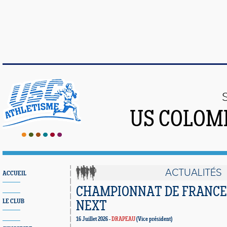
US COLOM
ACTUALITÉS
ACCUEIL
CHAMPIONNAT DE FRANCE
LE CLUB
NEXT
16 Juillet 2026 -
DRAPEAU
(Vice président)